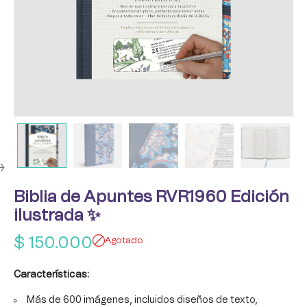
Biblia de Apuntes RVR1960 Edición
ilustrada ✨
$
150.000
Agotado
Características:
Más de 600 imágenes, incluidos diseños de texto,