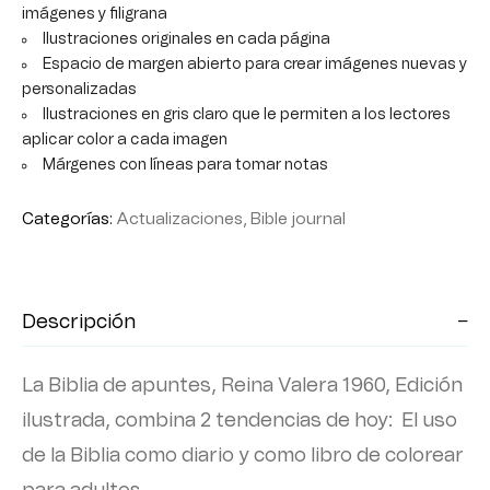
imágenes y filigrana
Ilustraciones originales en cada página
Espacio de margen abierto para crear imágenes nuevas y
personalizadas
Ilustraciones en gris claro que le permiten a los lectores
aplicar color a cada imagen
Márgenes con líneas para tomar notas
Categorías:
Actualizaciones
,
Bible journal
Descripción
La Biblia de apuntes, Reina Valera 1960, Edición
ilustrada
, combina 2 tendencias de hoy: El uso
de la Biblia como diario y como libro de colorear