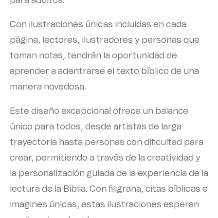
para adultos.
Con ilustraciones únicas incluidas en cada
página, lectores, ilustradores y personas que
toman notas, tendrán la oportunidad de
aprender a adentrarse el texto bíblico de una
manera novedosa.
Este diseño excepcional ofrece un balance
único para todos, desde artistas de larga
trayectoria hasta personas con dificultad para
crear, permitiendo a través de la creatividad y
la personalización guiada de la experiencia de la
lectura de la Biblia. Con filigrana, citas bíblicas e
imagines únicas, estas ilustraciones esperan