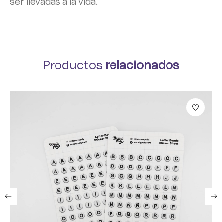
ser llevadas a la vida.
Productos
relacionados