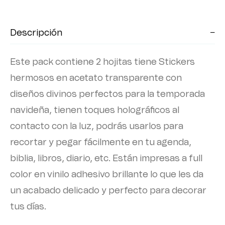
Descripción
Este pack contiene 2 hojitas tiene Stickers
hermosos en acetato transparente con
diseños divinos perfectos para la temporada
navideña, tienen toques holográficos al
contacto con la luz, podrás usarlos para
recortar y pegar fácilmente en tu agenda,
biblia, libros, diario, etc. Están impresas a full
color en vinilo adhesivo brillante lo que les da
un acabado delicado y perfecto para decorar
tus días.