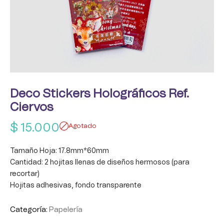
Deco Stickers Holográficos Ref.
Ciervos
$
15.000
Agotado
Tamaño Hoja: 17.8mm*60mm
Cantidad: 2 hojitas llenas de diseños hermosos (para
recortar)
Hojitas adhesivas, fondo transparente
Categoría:
Papelería