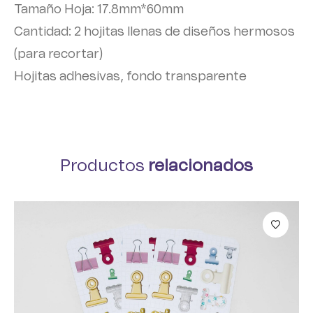
Tamaño Hoja: 17.8mm*60mm
Cantidad: 2 hojitas llenas de diseños hermosos
(para recortar)
Hojitas adhesivas, fondo transparente
Productos
relacionados