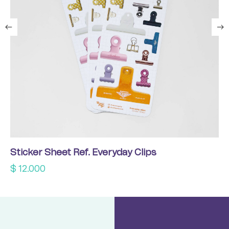
Sticker Sheet Ref. Everyday Clips
$
12.000