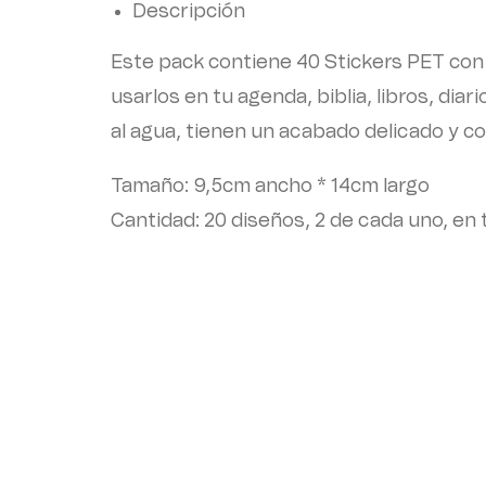
Descripción
Este pack contiene 40 Stickers PET con 
usarlos en tu agenda, biblia, libros, diar
al agua, tienen un acabado delicado y co
Tamaño: 9,5cm ancho * 14cm largo
Cantidad: 20 diseños, 2 de cada uno, en 