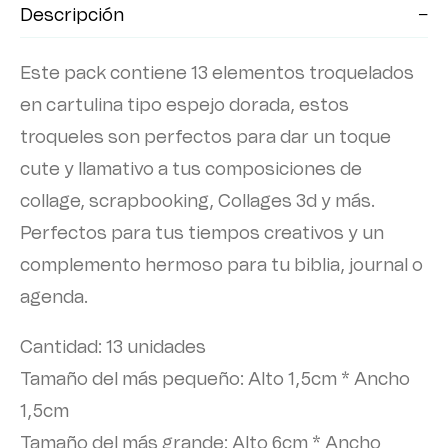
Descripción
Este pack contiene 13 elementos troquelados
en cartulina tipo espejo dorada, estos
troqueles son perfectos para dar un toque
cute y llamativo a tus composiciones de
collage, scrapbooking, Collages 3d y más.
Perfectos para tus tiempos creativos y un
complemento hermoso para tu biblia, journal o
agenda.
Cantidad: 13 unidades
Tamaño del más pequeño: Alto 1,5cm * Ancho
1,5cm
Tamaño del más grande: Alto 6cm * Ancho