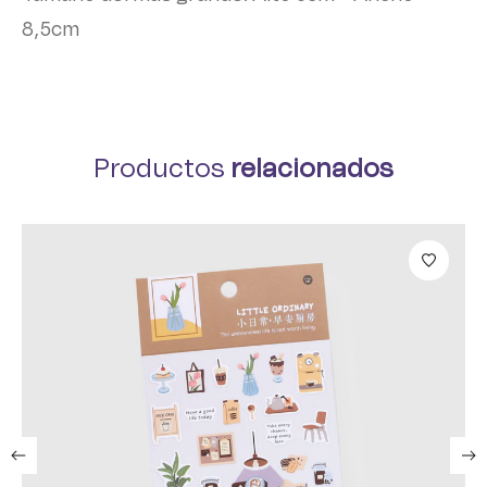
8,5cm
Productos
relacionados