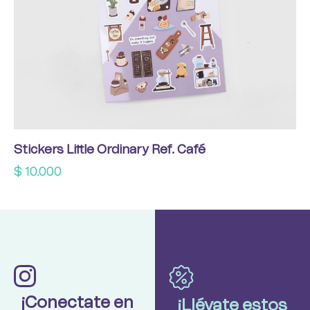
Stickers Little Ordinary Ref. Café
$
10.000
¡Conectate en
¡Llévate estos