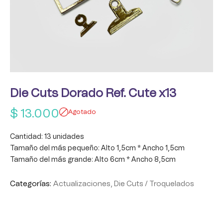
Die Cuts Dorado Ref. Cute x13
$
13.000
Agotado
Cantidad: 13 unidades
Tamaño del más pequeño: Alto 1,5cm * Ancho 1,5cm
Tamaño del más grande: Alto 6cm * Ancho 8,5cm
Categorías:
Actualizaciones
,
Die Cuts / Troquelados