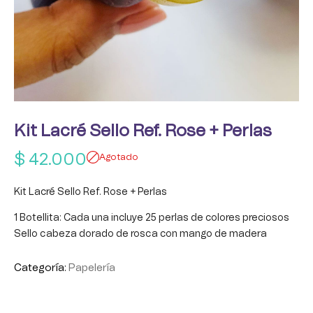
Kit Lacré Sello Ref. Rose + Perlas
$
42.000
Agotado
Kit Lacré Sello Ref. Rose + Perlas
1 Botellita: Cada una incluye 25 perlas de colores preciosos
Sello cabeza dorado de rosca con mango de madera
Categoría:
Papelería