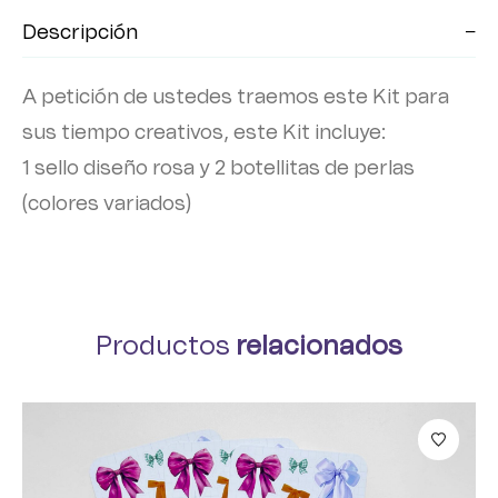
Descripción
A petición de ustedes traemos este Kit para
sus tiempo creativos, este Kit incluye:
1 sello diseño rosa y 2 botellitas de perlas
(colores variados)
Productos
relacionados