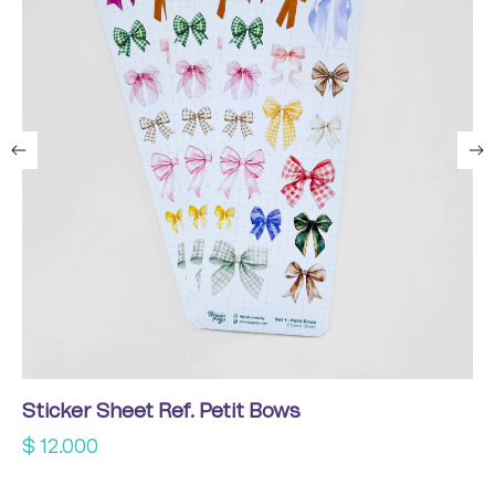
Sticker Sheet Ref. Petit Bows
$
12.000