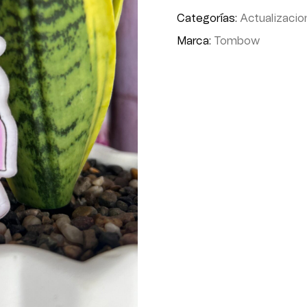
Categorías:
Actualizacio
Marca:
Tombow