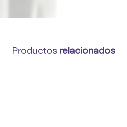
Productos
relacionados