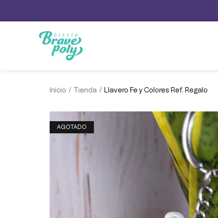
/
/
Inicio
Tienda
Llavero Fe y Colores Ref. Regalo
AGOTADO