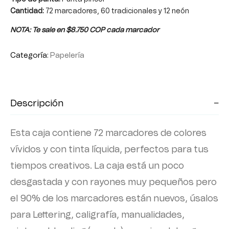
Cantidad:
72 marcadores, 60 tradicionales y 12 neón
NOTA: Te sale en $8.750 COP cada marcador
Categoría:
Papelería
Descripción
Esta caja contiene 72 marcadores de colores
vívidos y con tinta líquida, perfectos para tus
tiempos creativos. La caja está un poco
desgastada y con rayones muy pequeños pero
el 90% de los marcadores están nuevos, úsalos
para Lettering, caligrafía, manualidades,