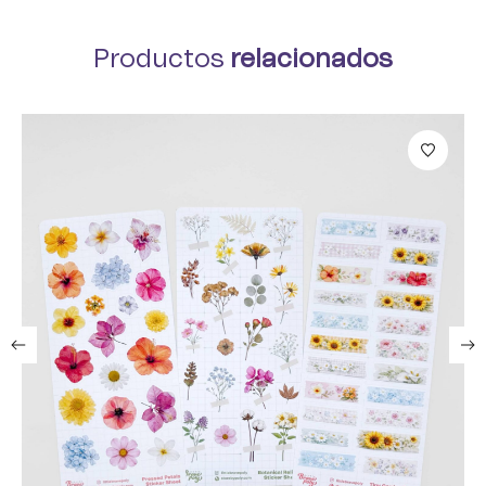
Productos
relacionados