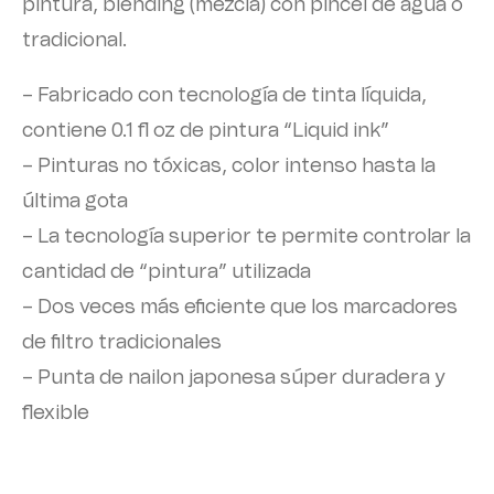
pintura, blending (mezcla) con pincel de agua o
tradicional.
– Fabricado con tecnología de tinta líquida,
contiene 0.1 fl oz de pintura “Liquid ink”
– Pinturas no tóxicas, color intenso hasta la
última gota
– La tecnología superior te permite controlar la
cantidad de “pintura” utilizada
– Dos veces más eficiente que los marcadores
de filtro tradicionales
– Punta de nailon japonesa súper duradera y
flexible