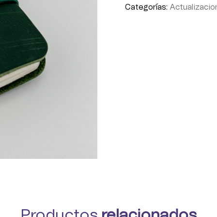
Categorías:
Actualizacio
Productos
relacionados