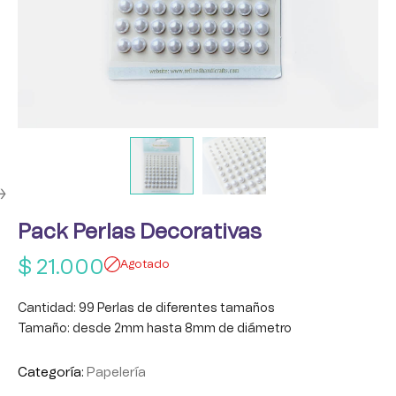
Pack Perlas Decorativas
$
21.000
Agotado
Cantidad: 99 Perlas de diferentes tamaños
Tamaño: desde 2mm hasta 8mm de diámetro
Categoría:
Papelería