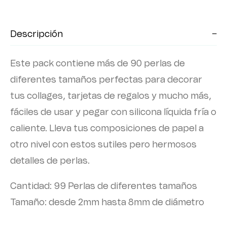
Descripción
Este pack contiene más de 90 perlas de
diferentes tamaños perfectas para decorar
tus collages, tarjetas de regalos y mucho más,
fáciles de usar y pegar con silicona líquida fría o
caliente. Lleva tus composiciones de papel a
otro nivel con estos sutiles pero hermosos
detalles de perlas.
Cantidad: 99 Perlas de diferentes tamaños
Tamaño: desde 2mm hasta 8mm de diámetro