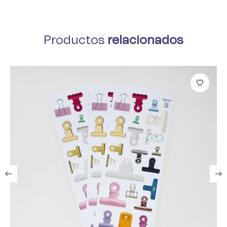
Productos
relacionados