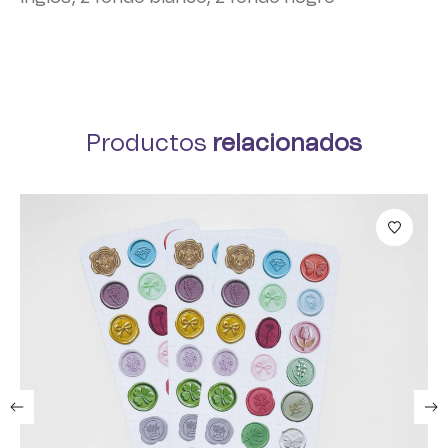
Productos
relacionados