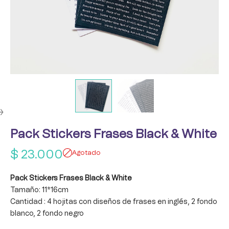
Pack Stickers Frases Black & White
$
23.000
Agotado
Pack Stickers Frases Black & White
Tamaño: 11*16cm
Cantidad : 4 hojitas con diseños de frases en inglés, 2 fondo
blanco, 2 fondo negro