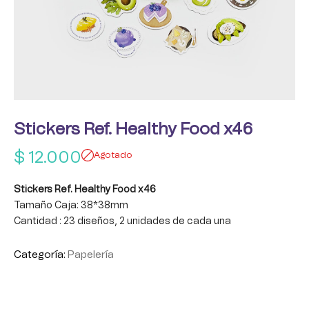
Stickers Ref. Healthy Food x46
$
12.000
Agotado
Stickers Ref. Healthy Food x46
Tamaño Caja: 38*38mm
Cantidad : 23 diseños, 2 unidades de cada una
Categoría:
Papelería