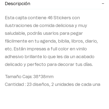
Descripción
Esta cajita contiene 46 Stickers con
ilustraciones de comida deliciosa y muy
saludable, podrás usarlos para pegar
fácilmente en tu agenda, biblia, libros, diario,
etc. Están impresas a full color en vinilo
adhesivo brillante lo que les da un acabado
delicado y perfecto para decorar tus días.
Tamaño Caja: 38*38mm
Cantidad : 23 diseños, 2 unidades de cada una