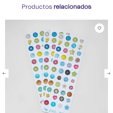
Productos
relacionados