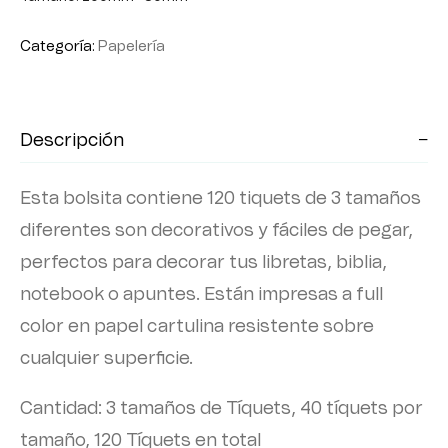
Categoría:
Papelería
Descripción
Esta bolsita contiene 120 tiquets de 3 tamaños
diferentes son decorativos y fáciles de pegar,
perfectos para decorar tus libretas, biblia,
notebook o apuntes. Están impresas a full
color en papel cartulina resistente sobre
cualquier superficie.
Cantidad: 3 tamaños de Tíquets, 40 tíquets por
tamaño, 120 Tíquets en total