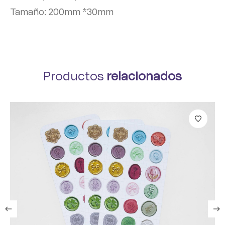
Tamaño: 200mm *30mm
Productos
relacionados