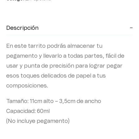
Descripción
En este tarrito podrás almacenar tu
pegamento y llevarlo a todas partes, fácil de
usar y punta de precisión para lograr pegar
esos toques delicados de papel a tus
composiciones.
Tamaño: 11cm alto – 3,5cm de ancho
Capacidad: 60ml
(No incluye pegamento)