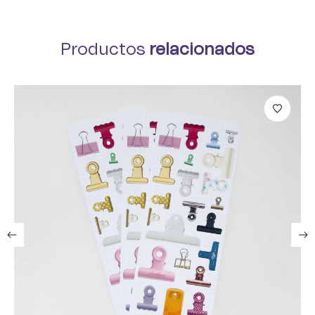
Productos
relacionados