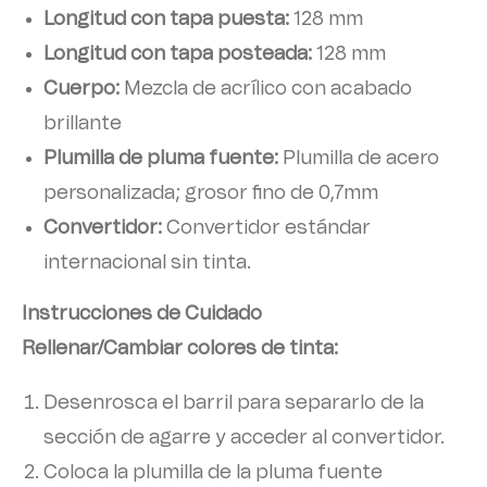
Longitud con tapa puesta:
128 mm
Longitud con tapa posteada:
128 mm
Cuerpo:
Mezcla de acrílico con acabado
brillante
Plumilla de pluma fuente:
Plumilla de acero
personalizada; grosor fino de 0,7mm
Convertidor:
Convertidor estándar
internacional sin tinta.
Instrucciones de Cuidado
Rellenar/Cambiar colores de tinta:
Desenrosca el barril para separarlo de la
sección de agarre y acceder al convertidor.
Coloca la plumilla de la pluma fuente