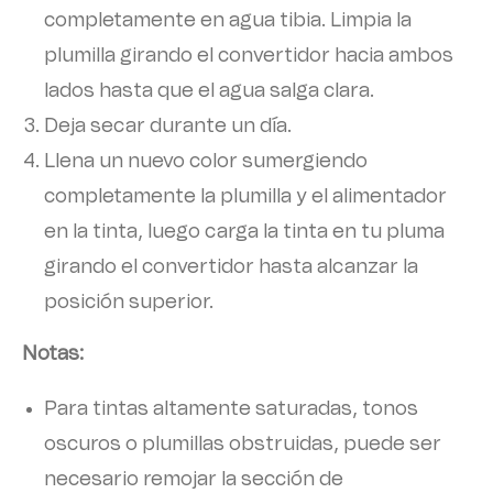
completamente en agua tibia. Limpia la
plumilla girando el convertidor hacia ambos
lados hasta que el agua salga clara.
Deja secar durante un día.
Llena un nuevo color sumergiendo
completamente la plumilla y el alimentador
en la tinta, luego carga la tinta en tu pluma
girando el convertidor hasta alcanzar la
posición superior.
Notas:
Para tintas altamente saturadas, tonos
oscuros o plumillas obstruidas, puede ser
necesario remojar la sección de