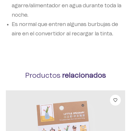
agarre/alimentador en agua durante toda la
noche.
Es normal que entren algunas burbujas de
aire en el convertidor al recargar la tinta.
Productos
relacionados