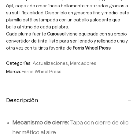
ágil, capaz de crear líneas bellamente matizadas gracias a
su sutil flexibilidad. Disponible en grosores fino y medio, esta
plumilla está estampada con un caballo galopante que
baila al ritmo de cada palabra.
Cada pluma fuente
Carousel
viene equipada con su propio
convertidor de tinta, listo para ser llenado y rellenado una y
otra vez con tu tinta favorita de
Ferris Wheel Press
.
Categorías:
Actualizaciones
,
Marcadores
Marca:
Ferris Wheel Press
Descripción
Mecanismo de cierre:
Tapa con cierre de clic
hermético al aire