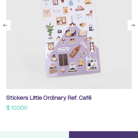
Stickers Little Ordinary Ref. Café
$
10.000