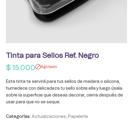
Tinta para Sellos Ref. Negro
$
15.000
Agotado
Esta tinta te servirá para tus sellos de madera o silicona,
humedece con delicadeza tu sello sobre ella y luego úsala
sobre la superficie que deseas decorar, cierra después de
usar para que no se seque.
Categorías:
Actualizaciones
,
Papelería