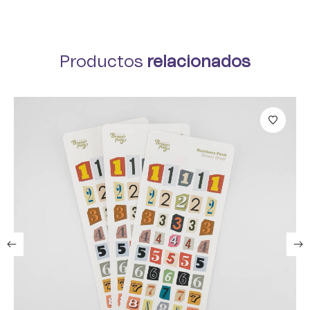
Productos
relacionados