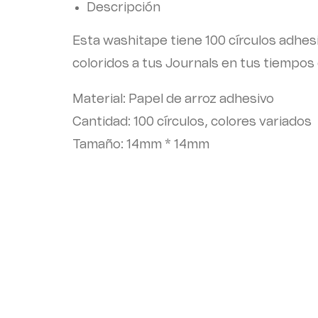
Descripción
Esta washitape tiene 100 círculos adhesi
coloridos a tus Journals en tus tiempos 
Material: Papel de arroz adhesivo
Cantidad: 100 círculos, colores variados
Tamaño: 14mm * 14mm