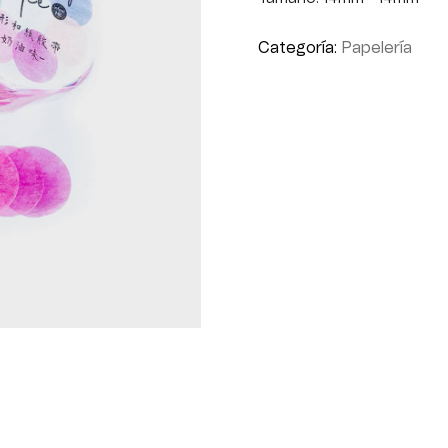
Categoría:
Papelería