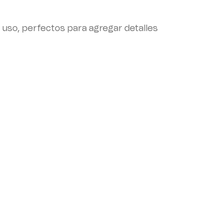
l uso, perfectos para agregar detalles