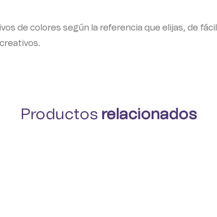
vos de colores según la referencia que elijas, de fáci
creativos.
Productos
relacionados