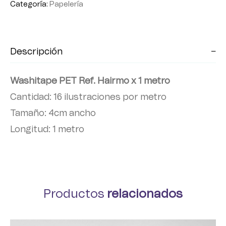
Categoría:
Papelería
Descripción
Washitape PET Ref. Hairmo x 1 metro
Cantidad: 16 ilustraciones por metro
Tamaño: 4cm ancho
Longitud: 1 metro
Productos
relacionados