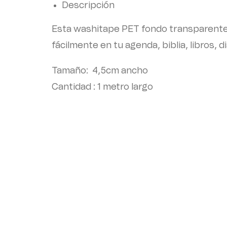
Descripción
Esta washitape PET fondo transparente 
fácilmente en tu agenda, biblia, libros, d
Tamaño: 4,5cm ancho
Cantidad : 1 metro largo