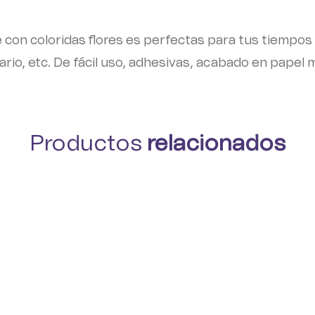
con coloridas flores es perfectas para tus tiempos 
iario, etc. De fácil uso, adhesivas, acabado en papel 
Productos
relacionados