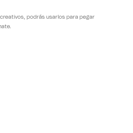
creativos, podrás usarlos para pegar
mate.