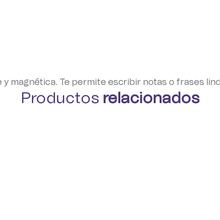
 y magnética. Te permite escribir notas o frases lin
Productos
relacionados