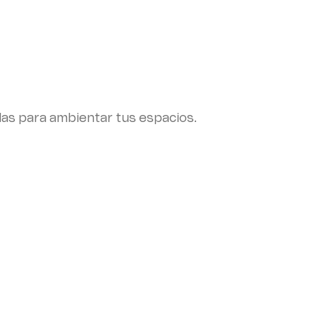
das para ambientar tus espacios.