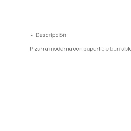
Descripción
Pizarra moderna con superficie borrable