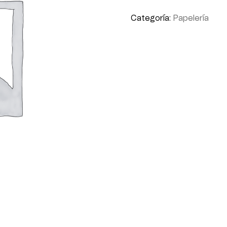
Categoría:
Papelería