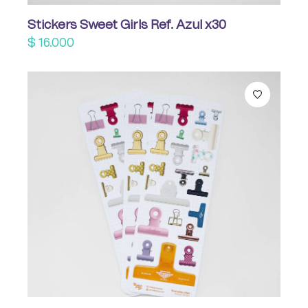
Stickers Sweet Girls Ref. Azul x30
$
16.000