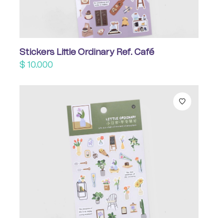
Stickers Little Ordinary Ref. Café
$
10.000