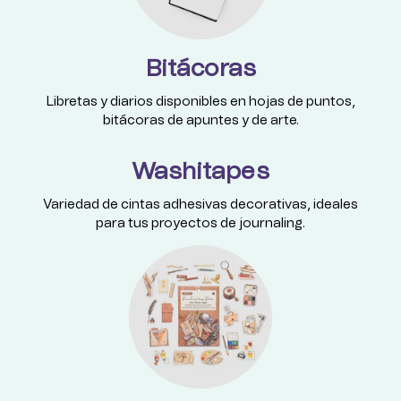
Bitácoras
Libretas y diarios disponibles en hojas de puntos,
bitácoras de apuntes y de arte.
Washitapes
Variedad de cintas adhesivas decorativas, ideales
para tus proyectos de journaling.