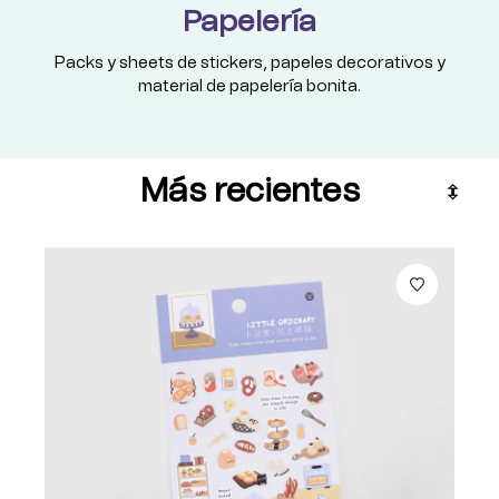
Papelería
Packs y sheets de stickers, papeles decorativos y
material de papelería bonita.
Más recientes