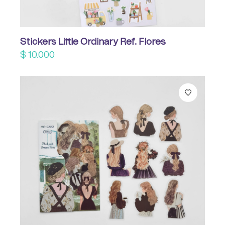
Stickers Little Ordinary Ref. Flores
$
10.000