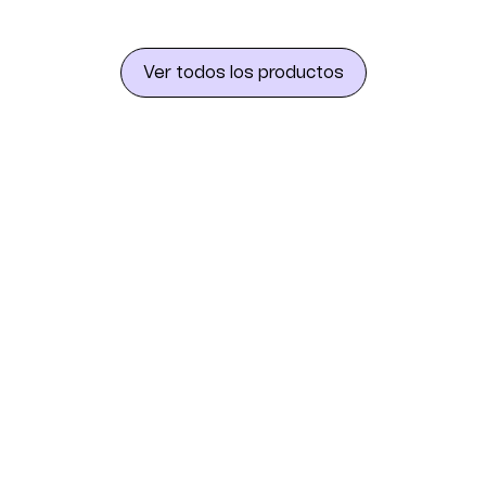
Ver todos los productos