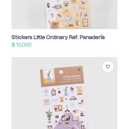
Stickers Little Ordinary Ref. Panadería
$
10.000