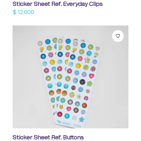
Sticker Sheet Ref. Everyday Clips
$
12.000
Sticker Sheet Ref. Buttons