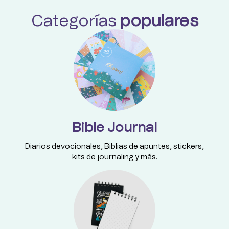
Categorías
populares
Bible Journal
Diarios devocionales, Biblias de apuntes, stickers,
kits de journaling y más.