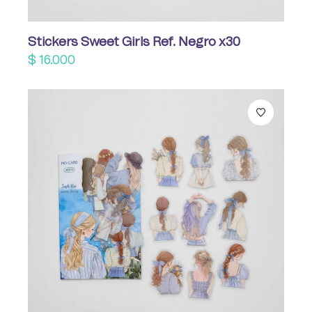
Stickers Sweet Girls Ref. Negro x30
$
16.000