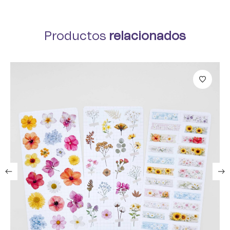
Productos
relacionados