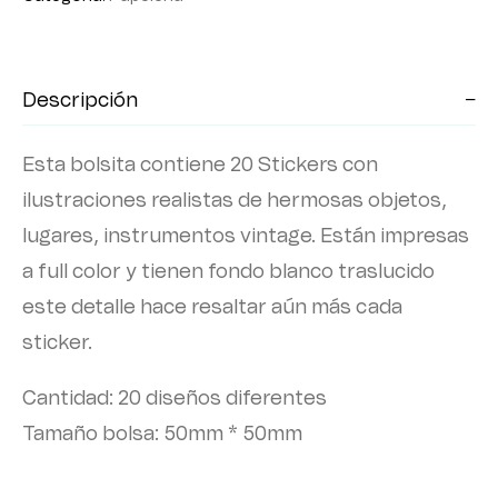
Descripción
Esta bolsita contiene 20 Stickers con
ilustraciones realistas de hermosas objetos,
lugares, instrumentos vintage. Están impresas
a full color y tienen fondo blanco traslucido
este detalle hace resaltar aún más cada
sticker.
Cantidad: 20 diseños diferentes
Tamaño bolsa: 50mm * 50mm