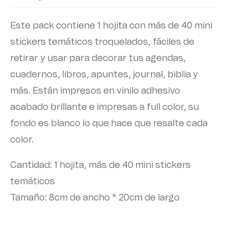
Este pack contiene 1 hojita con más de 40 mini
stickers temáticos troquelados, fáciles de
retirar y usar para decorar tus agendas,
cuadernos, libros, apuntes, journal, biblia y
más. Están impresos en vinilo adhesivo
acabado brillante e impresas a full color, su
fondo es blanco lo que hace que resalte cada
color.
Cantidad: 1 hojita, más de 40 mini stickers
temáticos
Tamaño: 8cm de ancho * 20cm de largo