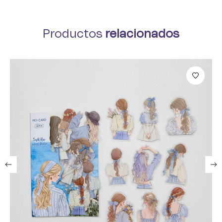
Productos
relacionados