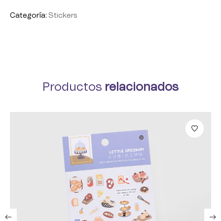
Categoría:
Stickers
Productos
relacionados