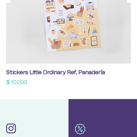
Stickers Little Ordinary Ref. Panadería
$
10.000