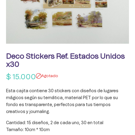
Deco Stickers Ref. Estados Unidos
x30
$
15.000
Agotado
Esta cajita contiene 30 stickers con diseños de lugares
mágicos según su temática, material PET por lo que su
fondo es transparente, perfectos para tus tiempos
creativos y journaling.
Cantidad: 15 diseños, 2 de cada uno, 30 en total
Tamaño: 10cm * 10cm