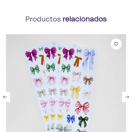
Productos
relacionados