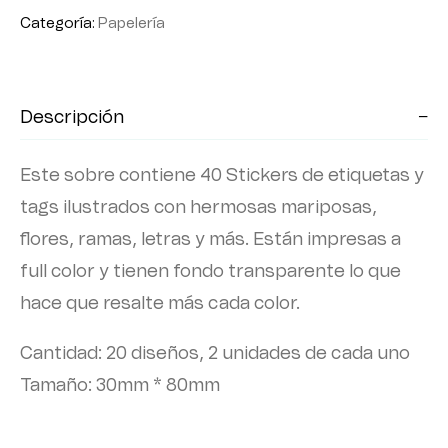
Categoría:
Papelería
Descripción
Este sobre contiene 40 Stickers de etiquetas y
tags ilustrados con hermosas mariposas,
flores, ramas, letras y más. Están impresas a
full color y tienen fondo transparente lo que
hace que resalte más cada color.
Cantidad: 20 diseños, 2 unidades de cada uno
Tamaño: 30mm * 80mm