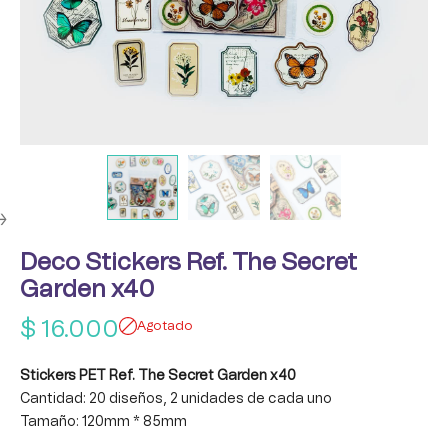
Deco Stickers Ref. The Secret
Garden x40
$
16.000
Agotado
Stickers PET Ref. The Secret Garden x40
Cantidad: 20 diseños, 2 unidades de cada uno
Tamaño: 120mm * 85mm