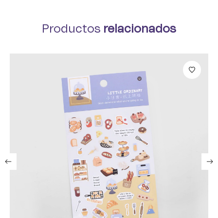
Productos
relacionados