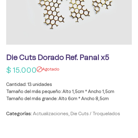
Die Cuts Dorado Ref. Panal x5
$
15.000
Agotado
Cantidad: 13 unidades
Tamaño del más pequeño: Alto 1,5cm * Ancho 1,5cm
Tamaño del más grande: Alto 6cm * Ancho 8,5cm
Categorías:
Actualizaciones
,
Die Cuts / Troquelados