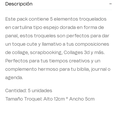
Descripción
Este pack contiene 5 elementos troquelados
en cartulina tipo espejo dorada en forma de
panal, estos troqueles son perfectos para dar
un toque cute y llamativo a tus composiciones
de collage, scrapbooking, Collages 3d y más.
Perfectos para tus tiempos creativos y un
complemento hermoso para tu biblia, journal o
agenda.
Cantidad: 5 unidades
Tamaño Troquel: Alto 12cm * Ancho 5cm