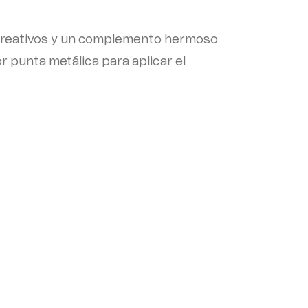
 creativos y un complemento hermoso
 punta metálica para aplicar el