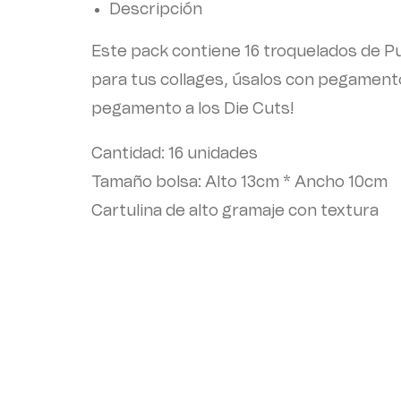
Descripción
Este pack contiene 16 troquelados de 
para tus collages, úsalos con pegamento
pegamento a los Die Cuts!
Cantidad: 16 unidades
Tamaño bolsa: Alto 13cm * Ancho 10cm
Cartulina de alto gramaje con textura