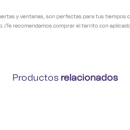
Puertas y ventanas, son perfectas para tus tiempos
. ¡Te recomendamos comprar el tarrito con aplicador
Productos
relacionados