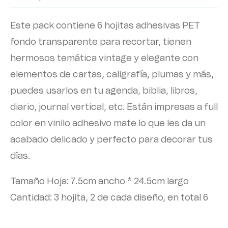
Este pack contiene 6 hojitas adhesivas PET
fondo transparente para recortar, tienen
hermosos temática vintage y elegante con
elementos de cartas, caligrafía, plumas y más,
puedes usarlos en tu agenda, biblia, libros,
diario, journal vertical, etc. Están impresas a full
color en vinilo adhesivo mate lo que les da un
acabado delicado y perfecto para decorar tus
días.
Tamaño Hoja: 7.5cm ancho * 24.5cm largo
Cantidad: 3 hojita, 2 de cada diseño, en total 6