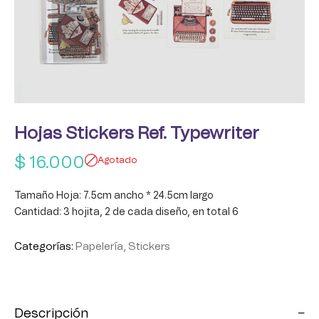
Hojas Stickers Ref. Typewriter
$
16.000
Agotado
Tamaño Hoja: 7.5cm ancho * 24.5cm largo
Cantidad: 3 hojita, 2 de cada diseño, en total 6
Categorías:
Papelería
,
Stickers
Descripción