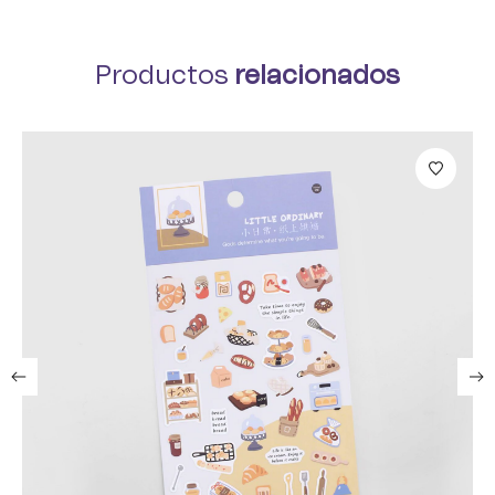
Productos
relacionados