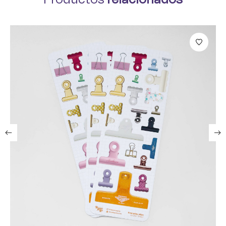
Productos
relacionados