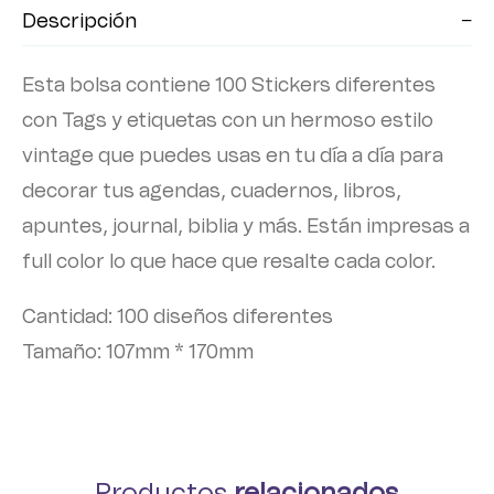
Descripción
Esta bolsa contiene 100 Stickers diferentes
con Tags y etiquetas con un hermoso estilo
vintage que puedes usas en tu día a día para
decorar tus agendas, cuadernos, libros,
apuntes, journal, biblia y más. Están impresas a
full color lo que hace que resalte cada color.
Cantidad: 100 diseños diferentes
Tamaño: 107mm * 170mm