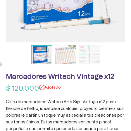
Marcadores Writech Vintage x12
$
120.000
Agotado
Caja de marcadores Writech Arts Sign Vintage x12 punta
flexible de fieltro, ideal para cualquier proyecto creativo, sus
colores le darán un toque muy especial a tus creaciones por
sus tonos únicos. Estos marcadores son punta pincel
pequeña lo que permite que pueda ser usado para hacer