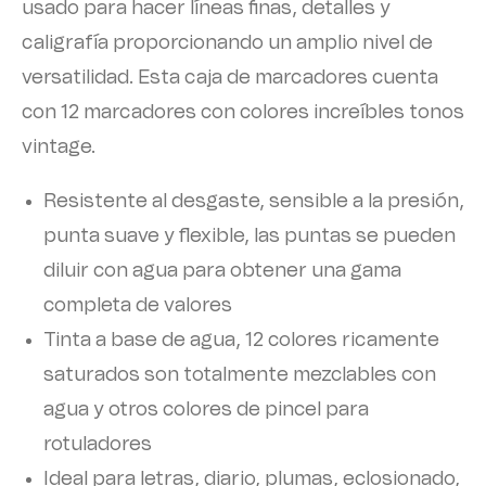
usado para hacer líneas finas, detalles y
caligrafía proporcionando un amplio nivel de
versatilidad. Esta caja de marcadores cuenta
con 12 marcadores con colores increíbles tonos
vintage.
Resistente al desgaste, sensible a la presión,
punta suave y flexible, las puntas se pueden
diluir con agua para obtener una gama
completa de valores
Tinta a base de agua, 12 colores ricamente
saturados son totalmente mezclables con
agua y otros colores de pincel para
rotuladores
Ideal para letras, diario, plumas, eclosionado,