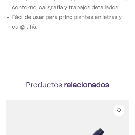
contorno, caligrafía y trabajos detallados.
Fácil de usar para principiantes en letras y
caligrafía.
Productos
relacionados