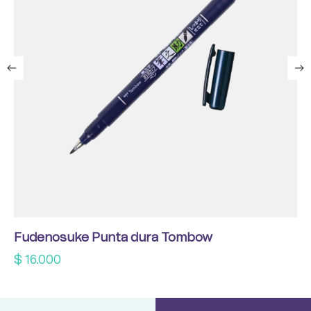
Fudenosuke Punta dura Tombow
$
16.000