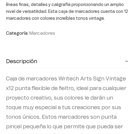
líneas finas, detalles y caligrafía proporcionando un amplio
nivel de versatilidad. Esta caja de marcadores cuenta con 12
marcadores con colores increíbles tonos vintage.
Categoría:
Marcadores
Descripción
Caja de marcadores Writech Arts Sign Vintage
x12 punta flexible de fieltro, ideal para cualquier
proyecto creativo, sus colores le darán un
toque muy especial a tus creaciones por sus
tonos únicos. Estos marcadores son punta
pincel pequeña lo que permite que pueda ser