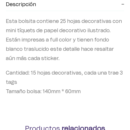
Descripción
Esta bolsita contiene 25 hojas decorativas con
mini tíquets de papel decorativo ilustrado.
Están impresas a full color y tienen fondo
blanco traslucido este detalle hace resaltar
aún más cada sticker.
Cantidad: 15 hojas decorativas, cada una trae 3
tags
Tamaño bolsa: 140mm * 60mm
Productos
relacionados