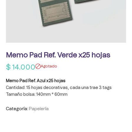
Memo Pad Ref. Verde x25 hojas
$
14.000
Agotado
Memo Pad Ref. Azul x25 hojas
Cantidad: 15 hojas decorativas, cada una trae 3 tags
Tamaño bolsa: 140mm * 60mm
Categoría:
Papelería