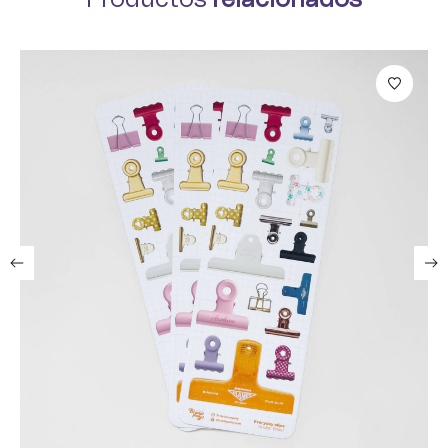
Productos
relacionados