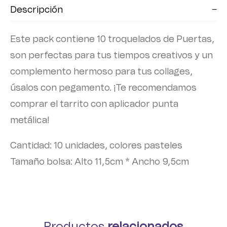
Descripción
Este pack contiene 10 troquelados de Puertas,
son perfectas para tus tiempos creativos y un
complemento hermoso para tus collages,
úsalos con pegamento. ¡Te recomendamos
comprar el tarrito con aplicador punta
metálica!
Cantidad: 10 unidades, colores pasteles
Tamaño bolsa: Alto 11,5cm * Ancho 9,5cm