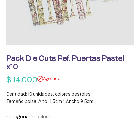
Pack Die Cuts Ref. Puertas Pastel
x10
$
14.000
Agotado
Cantidad: 10 unidades, colores pasteles
Tamaño bolsa: Alto 11,5cm * Ancho 9,5cm
Categoría:
Papelería