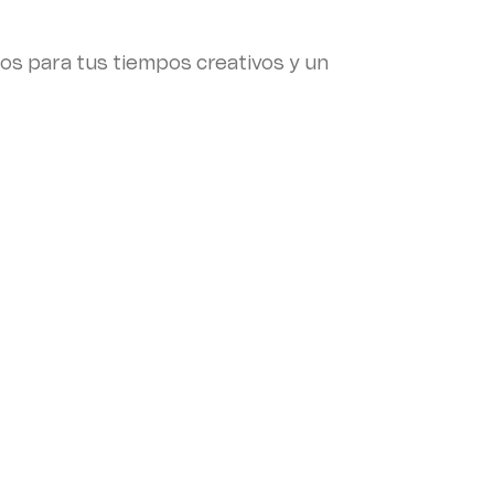
tos para tus tiempos creativos y un