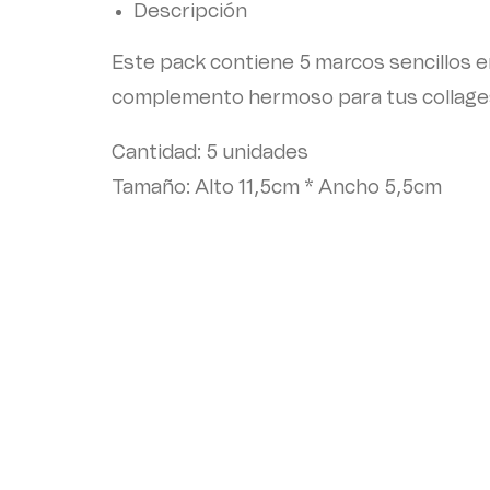
Descripción
Este pack contiene 5 marcos sencillos e
complemento hermoso para tus collage
Cantidad: 5 unidades
Tamaño: Alto 11,5cm * Ancho 5,5cm