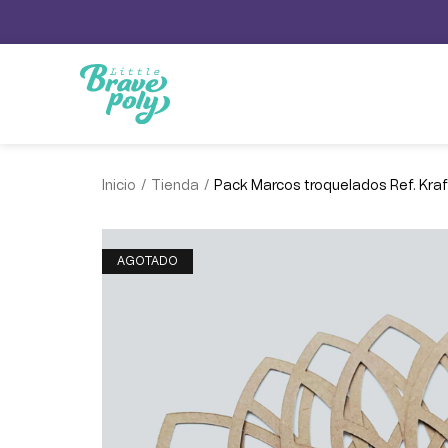
/
/
Inicio
Tienda
Pack Marcos troquelados Ref. Kraf
AGOTADO