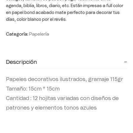
agenda, biblia, libros, diario, etc. Están impresas a full color
en papel bond acabado mate perfecto para decorar tus
días, color blanco por el revés.
Categoría:
Papelería
Descripción
Papeles decorativos ilustrados, gramaje 115gr
Tamaño: 15cm * 15cm
Cantidad : 12 hojitas variadas con diseños de
patrones y elementos tonos azules