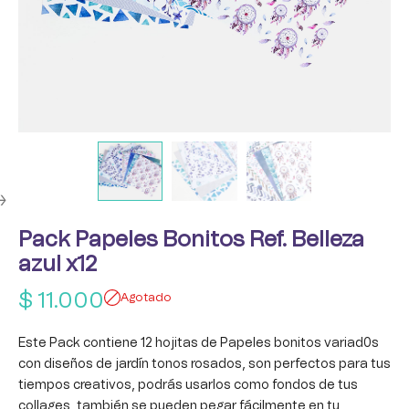
Pack Papeles Bonitos Ref. Belleza
azul x12
$
11.000
Agotado
Este Pack contiene 12 hojitas de Papeles bonitos variad0s
con diseños de jardín tonos rosados, son perfectos para tus
tiempos creativos, podrás usarlos como fondos de tus
collages, también se pueden pegar fácilmente en tu