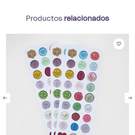
Productos
relacionados