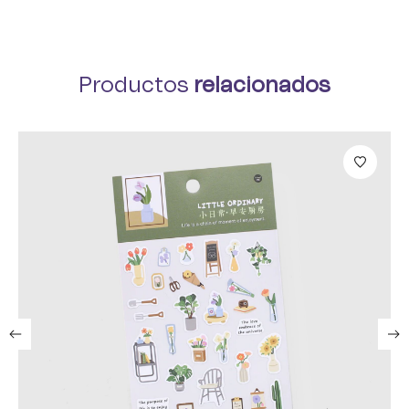
Productos
relacionados