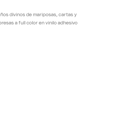
ños divinos de mariposas, cartas y
resas a full color en vinilo adhesivo