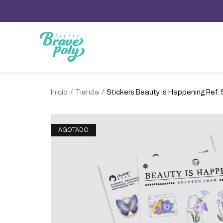
/
/
Inicio
Tienda
Stickers Beauty is Happening Ref. 
AGOTADO