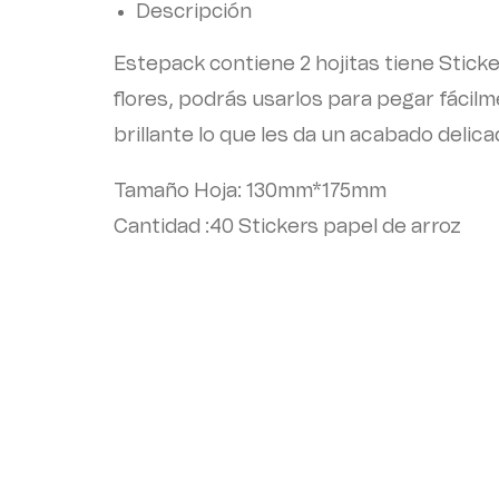
Descripción
Estepack contiene 2 hojitas tiene Stick
flores, podrás usarlos para pegar fácilmen
brillante lo que les da un acabado delic
Tamaño Hoja: 130mm*175mm
Cantidad :40 Stickers papel de arroz