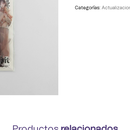
Categorías:
Actualizacio
Productos
relacionados