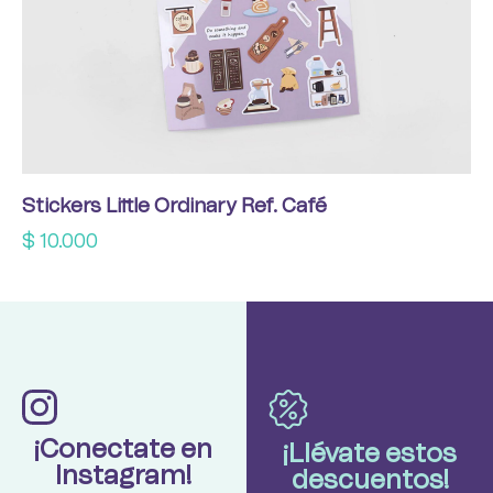
Stickers Little Ordinary Ref. Café
$
10.000
¡Conectate en
¡Llévate estos
Instagram!
descuentos!