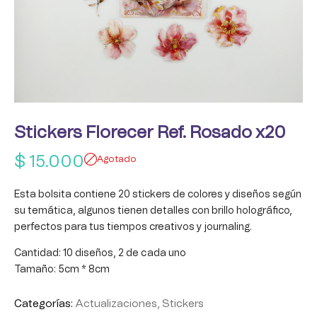
Stickers Florecer Ref. Rosado x20
$
15.000
Agotado
Esta bolsita contiene 20 stickers de colores y diseños según
su temática, algunos tienen detalles con brillo holográfico,
perfectos para tus tiempos creativos y journaling.
Cantidad: 10 diseños, 2 de cada uno
Tamaño: 5cm * 8cm
Categorías:
Actualizaciones
,
Stickers