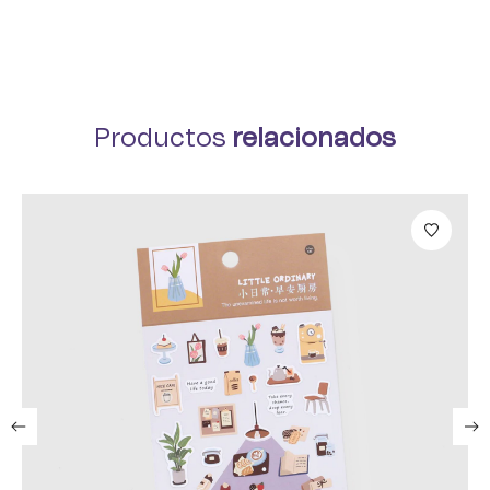
Productos
relacionados