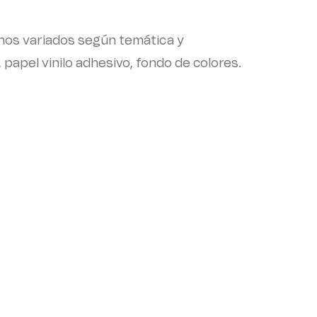
onos variados según temática y
 papel vinilo adhesivo, fondo de colores.