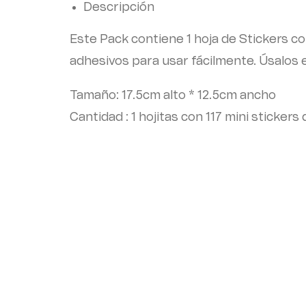
Descripción
Este Pack contiene 1 hoja de Stickers c
adhesivos para usar fácilmente. Úsalos en
Tamaño: 17.5cm alto * 12.5cm ancho
Cantidad : 1 hojitas con 117 mini sticker