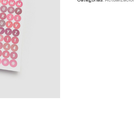
Categorías:
Actualizacio