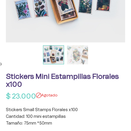
Stickers Mini Estampillas Florales
x100
$
23.000
Agotado
Stickers Small Stamps Florales x100
Cantidad: 100 mini estampillas
Tamaño: 75mm *50mm