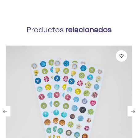
Productos
relacionados