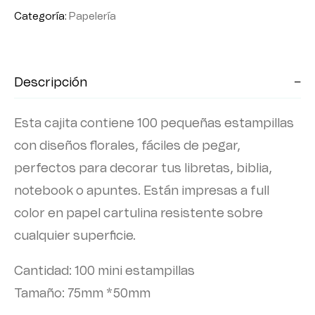
Categoría:
Papelería
Descripción
Esta cajita contiene 100 pequeñas estampillas
con diseños florales, fáciles de pegar,
perfectos para decorar tus libretas, biblia,
notebook o apuntes. Están impresas a full
color en papel cartulina resistente sobre
cualquier superficie.
Cantidad: 100 mini estampillas
Tamaño: 75mm *50mm