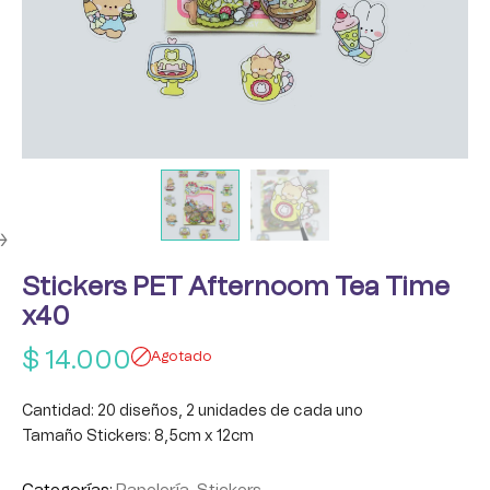
Stickers PET Afternoom Tea Time
x40
$
14.000
Agotado
Cantidad: 20 diseños, 2 unidades de cada uno
Tamaño Stickers: 8,5cm x 12cm