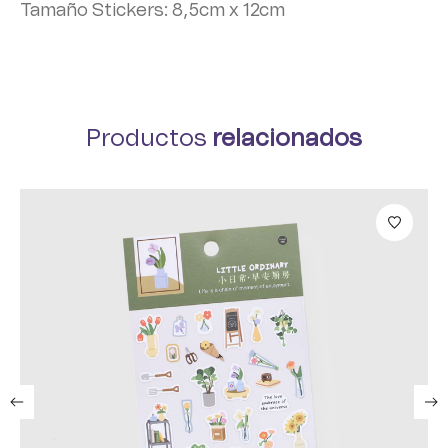
Tamaño Stickers: 8,5cm x 12cm
Productos
relacionados