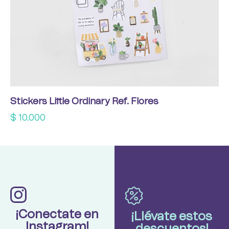
Stickers Little Ordinary Ref. Flores
$
10.000
¡Conectate en
¡Llévate estos
Instagram!