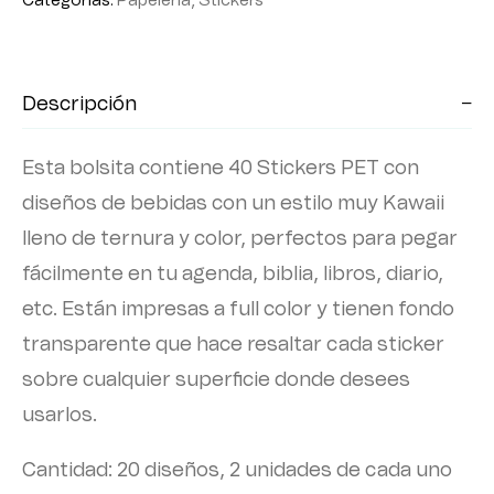
Categorías:
Papelería
,
Stickers
Descripción
Esta bolsita contiene 40 Stickers PET con
diseños de bebidas con un estilo muy Kawaii
lleno de ternura y color, perfectos para pegar
fácilmente en tu agenda, biblia, libros, diario,
etc. Están impresas a full color y tienen fondo
transparente que hace resaltar cada sticker
sobre cualquier superficie donde desees
usarlos.
Cantidad: 20 diseños, 2 unidades de cada uno