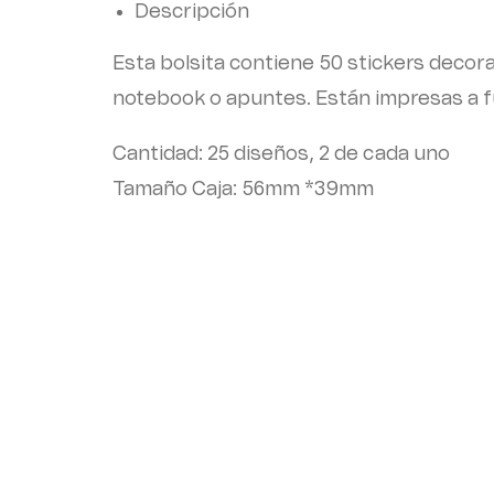
Descripción
Esta bolsita contiene 50 stickers decora
notebook o apuntes. Están impresas a fu
Cantidad: 25 diseños, 2 de cada uno
Tamaño Caja: 56mm *39mm