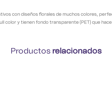
tivos con diseños florales de muchos colores, perfect
ll color y tienen fondo transparente (PET) que hace 
Productos
relacionados