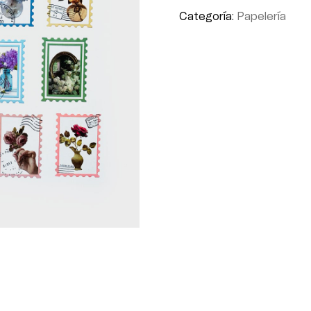
Categoría:
Papelería