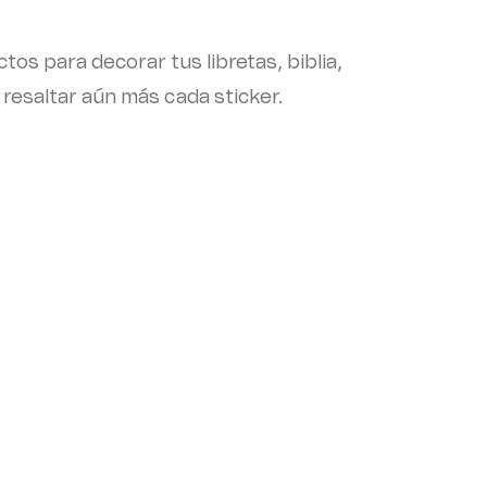
os para decorar tus libretas, biblia,
resaltar aún más cada sticker.