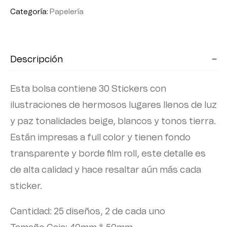
Categoría:
Papelería
Descripción
Esta bolsa contiene 30 Stickers con
ilustraciones de hermosos lugares llenos de luz
y paz tonalidades beige, blancos y tonos tierra.
Están impresas a full color y tienen fondo
transparente y borde film roll, este detalle es
de alta calidad y hace resaltar aún más cada
sticker.
Cantidad: 25 diseños, 2 de cada uno