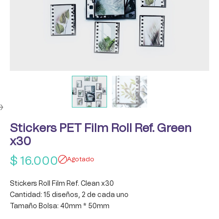
Stickers PET Film Roll Ref. Green
x30
$
16.000
Agotado
Stickers Roll Film Ref. Clean x30
Cantidad: 15 diseños, 2 de cada uno
Tamaño Bolsa: 40mm * 50mm