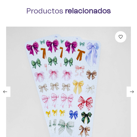
Productos
relacionados