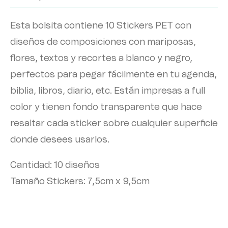
Esta bolsita contiene 10 Stickers PET con
diseños de composiciones con mariposas,
flores, textos y recortes a blanco y negro,
perfectos para pegar fácilmente en tu agenda,
biblia, libros, diario, etc. Están impresas a full
color y tienen fondo transparente que hace
resaltar cada sticker sobre cualquier superficie
donde desees usarlos.
Cantidad: 10 diseños
Tamaño Stickers: 7,5cm x 9,5cm