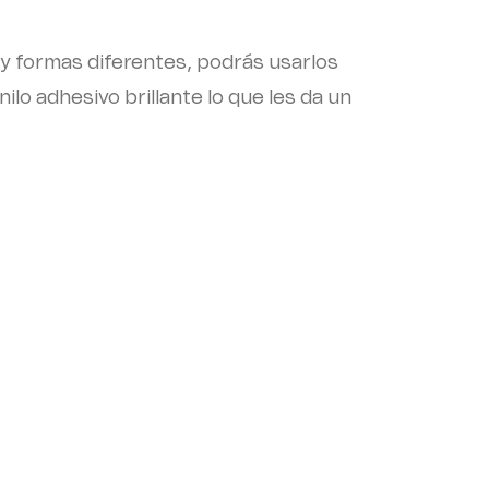
 y formas diferentes, podrás usarlos
nilo adhesivo brillante lo que les da un