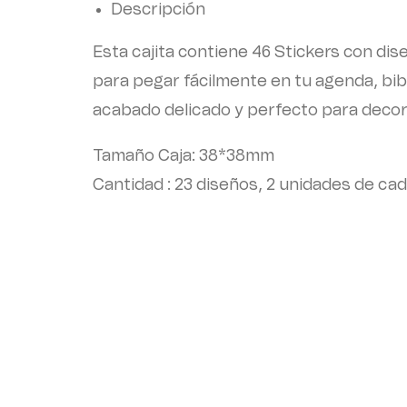
Descripción
Esta cajita contiene 46 Stickers con di
para pegar fácilmente en tu agenda, biblia
acabado delicado y perfecto para decora
Tamaño Caja: 38*38mm
Cantidad : 23 diseños, 2 unidades de ca