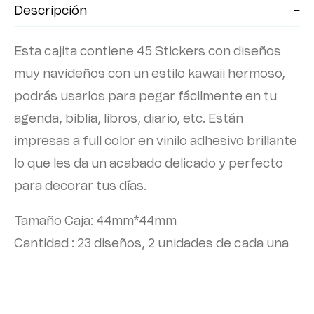
Descripción
Esta cajita contiene 45 Stickers con diseños
muy navideños con un estilo kawaii hermoso,
podrás usarlos para pegar fácilmente en tu
agenda, biblia, libros, diario, etc. Están
impresas a full color en vinilo adhesivo brillante
lo que les da un acabado delicado y perfecto
para decorar tus días.
Tamaño Caja: 44mm*44mm
Cantidad : 23 diseños, 2 unidades de cada una