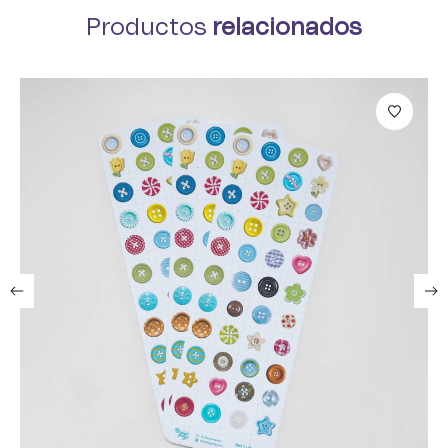
Productos
relacionados