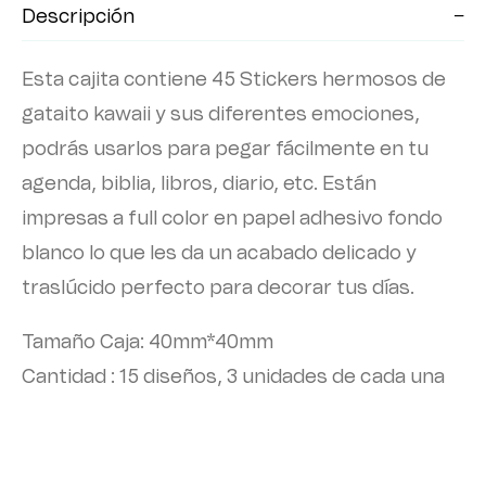
Descripción
Esta cajita contiene 45 Stickers hermosos de
gataito kawaii y sus diferentes emociones,
podrás usarlos para pegar fácilmente en tu
agenda, biblia, libros, diario, etc. Están
impresas a full color en papel adhesivo fondo
blanco lo que les da un acabado delicado y
traslúcido perfecto para decorar tus días.
Tamaño Caja: 40mm*40mm
Cantidad : 15 diseños, 3 unidades de cada una