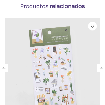
Productos
relacionados