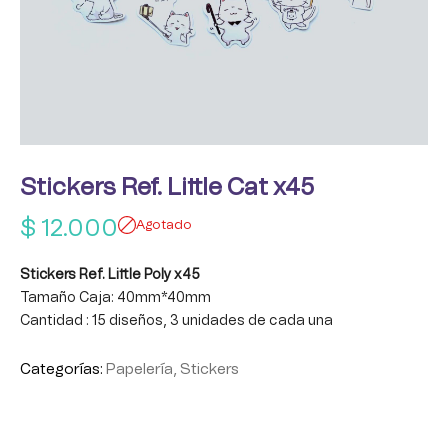
Stickers Ref. Little Cat x45
$
12.000
Agotado
Stickers Ref. Little Poly x45
Tamaño Caja: 40mm*40mm
Cantidad : 15 diseños, 3 unidades de cada una
Categorías:
Papelería
,
Stickers