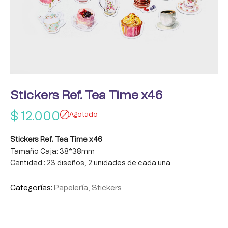
Stickers Ref. Tea Time x46
$
12.000
Agotado
Stickers Ref. Tea Time x46
Tamaño Caja: 38*38mm
Cantidad : 23 diseños, 2 unidades de cada una
Categorías:
Papelería
,
Stickers