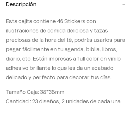
Descripción
Esta cajita contiene 46 Stickers con
ilustraciones de comida deliciosa y tazas
preciosas de la hora del té, podrás usarlos para
pegar fácilmente en tu agenda, biblia, libros,
diario, etc. Están impresas a full color en vinilo
adhesivo brillante lo que les da un acabado
delicado y perfecto para decorar tus días.
Tamaño Caja: 38*38mm
Cantidad : 23 diseños, 2 unidades de cada una