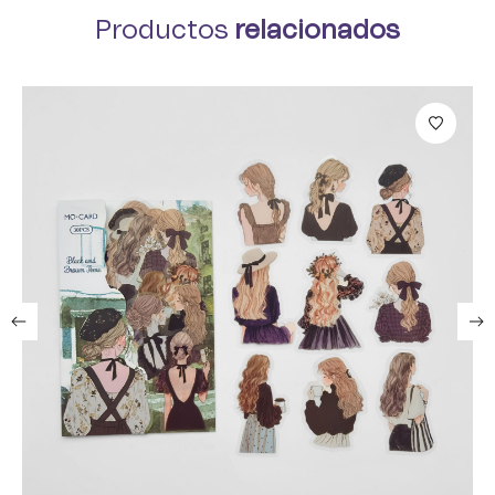
Productos
relacionados