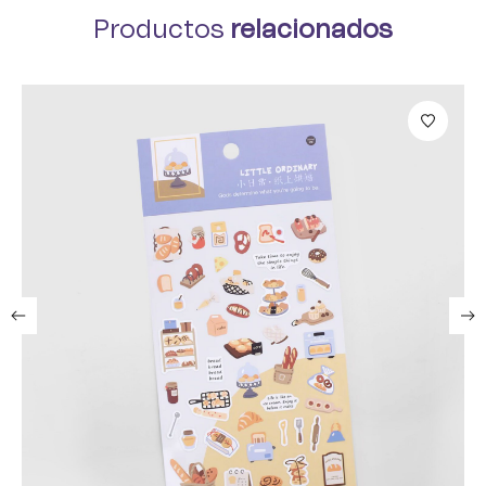
Productos
relacionados