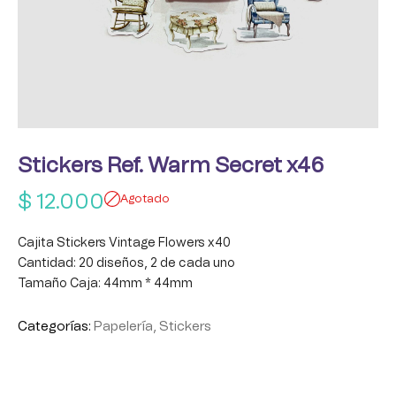
Stickers Ref. Warm Secret x46
$
12.000
Agotado
Cajita Stickers Vintage Flowers x40
Cantidad: 20 diseños, 2 de cada uno
Tamaño Caja: 44mm * 44mm
Categorías:
Papelería
,
Stickers