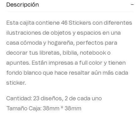
Descripción
Esta cajita contiene 46 Stickers con diferentes
ilustraciones de objetos y espacios en una
casa cómoda y hogareña, perfectos para
decorar tus libretas, biblia, notebook o
apuntes. Están impresas a full color y tienen
fondo blanco que hace resaltar aún más cada
sticker.
Cantidad: 23 diseños, 2 de cada uno
Tamaño Caja: 38mm * 38mm