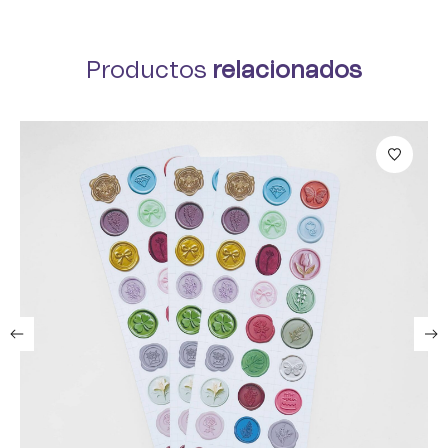
Productos
relacionados