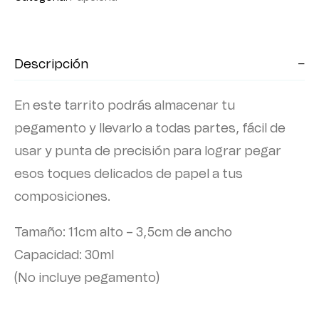
Descripción
En este tarrito podrás almacenar tu
pegamento y llevarlo a todas partes, fácil de
usar y punta de precisión para lograr pegar
esos toques delicados de papel a tus
composiciones.
Tamaño: 11cm alto – 3,5cm de ancho
Capacidad: 30ml
(No incluye pegamento)