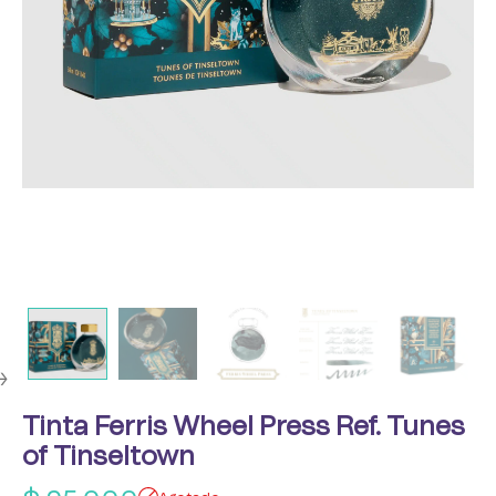
Tinta Ferris Wheel Press Ref. Tunes
of Tinseltown